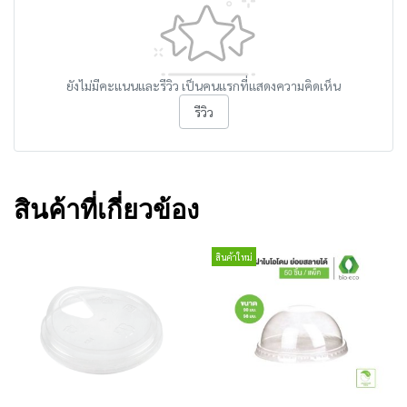
ยังไม่มีคะแนนและรีวิว เป็นคนแรกที่แสดงความคิดเห็น
รีวิว
สินค้าที่เกี่ยวข้อง
สินค้าใหม่