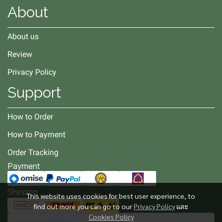
About
About us
Review
Privacy Policy
Support
How to Order
How to Payment
Order Tracking
Payment
Shipping
This website uses cookies for best user experience, to
find out more you can go to our
Privacy Policy
และ
Cookies Policy