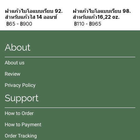
ฝาแก้วไบโอแบบเรียบ 92.
ฝาแก้วไบโอแบบเรียบ 98.
สำหรับแก้วใส 14 ออนซ์
สำหรับแก้ว16,22 oz.
฿65
-
฿900
฿110
-
฿965
About
About us
Review
Privacy Policy
Support
How to Order
How to Payment
Order Tracking