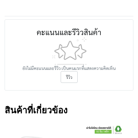
คะแนนและรีวิวสินค้า
ยังไม่มีคะแนนและรีวิว เป็นคนแรกที่แสดงความคิดเห็น
รีวิว
สินค้าที่เกี่ยวข้อง