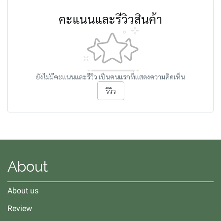
คะแนนและรีวิวสินค้า
ยังไม่มีคะแนนและรีวิว เป็นคนแรกที่แสดงความคิดเห็น
รีวิว
About
About us
Review