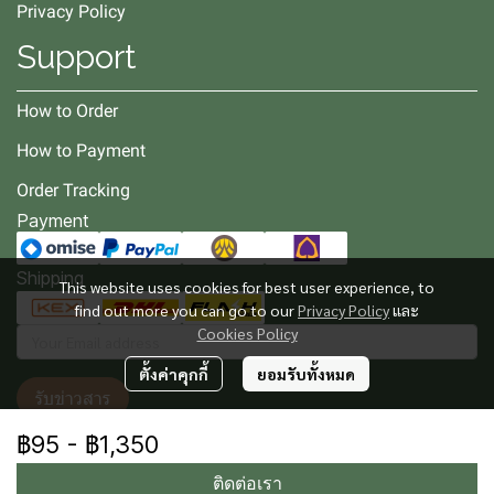
Privacy Policy
Support
How to Order
How to Payment
Order Tracking
Payment
Shipping
This website uses cookies for best user experience, to
find out more you can go to our
Privacy Policy
และ
Cookies Policy
ตั้งค่าคุกกี้
ยอมรับทั้งหมด
รับข่าวสาร
฿95
-
฿1,350
ติดต่อเรา