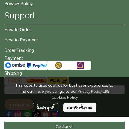
Privacy Policy
Support
How to Order
How to Payment
Order Tracking
Payment
Shipping
This website uses cookies for best user experience, to
find out more you can go to our
Privacy Policy
และ
Cookies Policy
รับข่าวสาร
ตั้งค่าคุกกี้
ยอมรับทั้งหมด
ติดต่อเรา