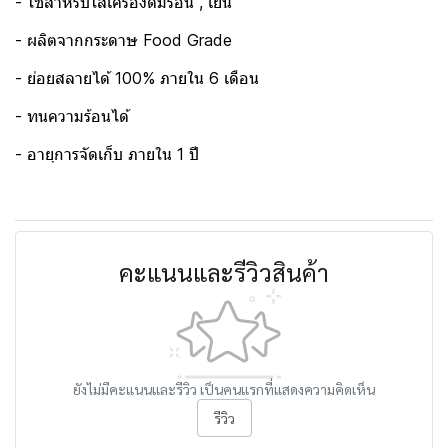
- ใช้สำหรับใส่เครื่องดื่มร้อน , เย็น
- ผลิตจากกระดาษ Food Grade
- ย่อยสลายได้ 100% ภายใน 6 เดือน
- ทนความร้อนได้
- อายุการจัดเก็บ ภายใน 1 ปี
คะแนนและรีวิวสินค้า
ยังไม่มีคะแนนและรีวิว เป็นคนแรกที่แสดงความคิดเห็น
รีวิว