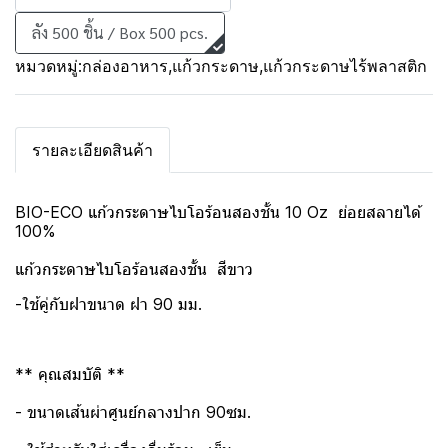
ลัง 500 ชิ้น / Box 500 pcs.
หมวดหมู่:
กล่องอาหาร
,
แก้วกระดาษ
,
แก้วกระดาษไร้พลาสติก
รายละเอียดสินค้า
BIO-ECO แก้วกระดาษไบโอร้อนสองชั้น 10 Oz ย่อยสลายได้
100%
แก้วกระดาษไบโอร้อนสองชั้น สีขาว
-ใช้คู่กับฝาขนาด ฝา 90 มม.
** คุณสมบัติ **
- ขนาดเส้นผ่าศูนย์กลางปาก 90ซม.