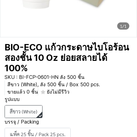
1/1
BIO-ECO แก้วกระดาษไบโอร้อน
สองชั้น 10 Oz ย่อยสลายได้
100%
SKU : BI-FCP-0601-HN ลัง 500 ชิ้น
สีขาว (White), ลัง 500 ชิ้น / Box 500 pcs.
ขายแล้ว 0 ชิ้น
ยังไม่มีรีวิว
รูปแบบ
สีขาว (White)
บรรจุ / Packing
แพ็ค 25 ชิ้น / Pack 25 pcs.