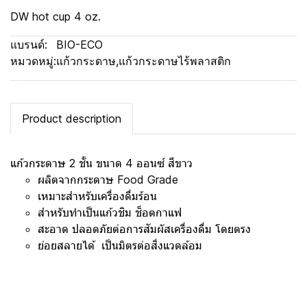
DW hot cup 4 oz.
แบรนด์:
BIO-ECO
หมวดหมู่:
แก้วกระดาษ
,
แก้วกระดาษไร้พลาสติก
Product description
แก้วกระดาษ 2 ชั้น ​ขนาด 4 ออนซ์ สีขาว
ผลิตจากกระดาษ Food Grade
เหมาะสำหรับเครื่องดื่มร้อน
สำหรับทำเป็นแก้วชิม ช็อตกาแฟ
สะอาด ปลอดภัยต่อการสัมผัสเครื่องดื่ม โดยตรง
ย่อยสลายได้ เป็นมิตรต่อสิ่งแวดล้อม