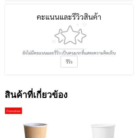
คะแนนและรีวิวสินค้า
ยังไม่มีคะแนนและรีวิว เป็นคนแรกที่แสดงความคิดเห็น
รีวิว
สินค้าที่เกี่ยวข้อง
Promotion