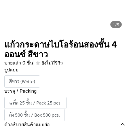
1/5
แก้วกระดาษไบโอร้อนสองชั้น 4
ออนซ์ สีขาว
ขายแล้ว 0 ชิ้น
ยังไม่มีรีวิว
รูปแบบ
สีขาว (White)
บรรจุ / Packing
แพ็ค 25 ชิ้น / Pack 25 pcs.
ลัง 500 ชิ้น / Box 500 pcs.
คำอธิบายสินค้าแบบย่อ