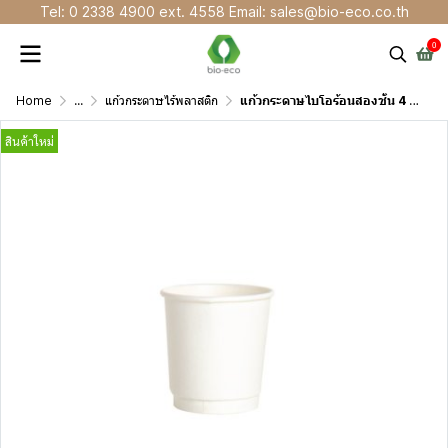
Tel: 0 2338 4900 ext. 4558 Email: sales@bio-eco.co.th
0
Home
...
แก้วกระดาษไร้พลาสติก
แก้วกระดาษไบโอร้อนสองชั้น 4 ออนซ์ สีขาว
สินค้าใหม่