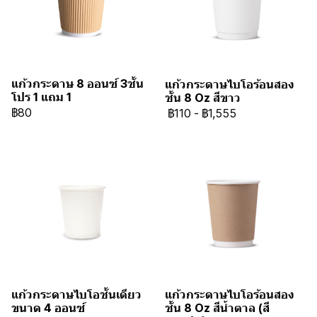
แก้วกระดาษ 8 ออนซ์ 3ชั้น
แก้วกระดาษไบโอร้อนสอง
โปร 1 แถม 1
ชั้น 8 Oz สีขาว
฿80
฿110
-
฿1,555
แก้วกระดาษไบโอชั้นเดียว
แก้วกระดาษไบโอร้อนสอง
ขนาด 4 ออนซ์
ชั้น 8 Oz สีน้ำตาล (สี