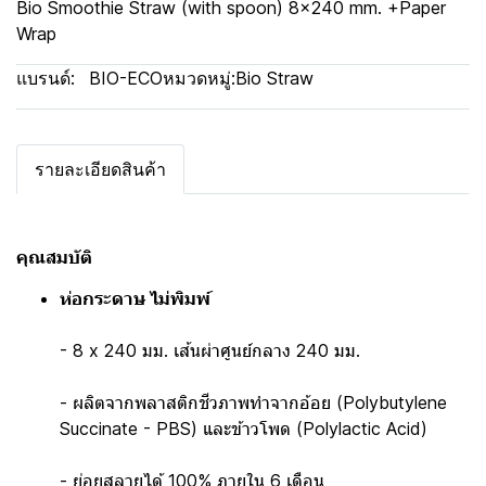
Bio Smoothie Straw (with spoon) 8x240 mm. +Paper
Wrap
แบรนด์:
BIO-ECO
หมวดหมู่:
Bio Straw
รายละเอียดสินค้า
คุณสมบัติ
ห่อกระดาษ ไม่พิมพ์
- 8 x 240 มม. เส้นผ่าศูนย์กลาง 240 มม.
- ผลิตจากพลาสติกชีวภาพทำจากอ้อย (Polybutylene
Succinate - PBS) และข้าวโพด (Polylactic Acid)
- ย่อยสลายได้ 100% ภายใน 6 เดือน