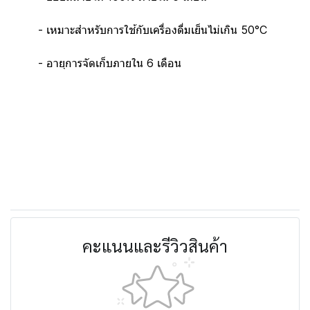
- เหมาะสำหรับการใช้กับเครื่องดื่มเย็นไม่เกิน 50°C
- อายุการจัดเก็บภายใน 6 เดือน
คะแนนและรีวิวสินค้า