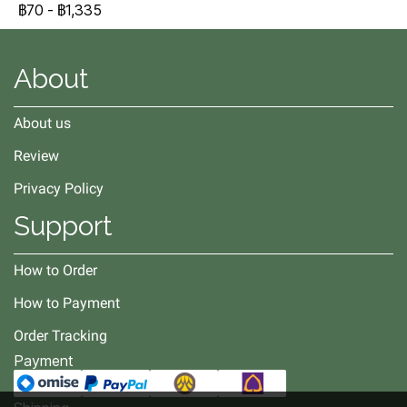
฿70
-
฿1,335
About
About us
Review
Privacy Policy
Support
How to Order
How to Payment
Order Tracking
Payment