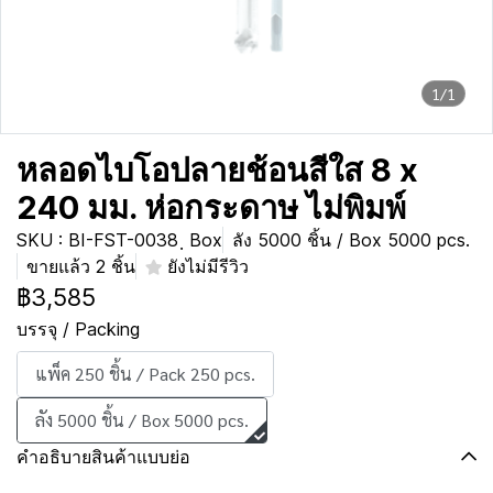
1/1
หลอดไบโอปลายช้อนสีใส 8 x
240 มม. ห่อกระดาษ ไม่พิมพ์
SKU : BI-FST-0038 ฺ Box
ลัง 5000 ชิ้น / Box 5000 pcs.
ขายแล้ว 2 ชิ้น
ยังไม่มีรีวิว
฿3,585
บรรจุ / Packing
แพ็ค 250 ชิ้น / Pack 250 pcs.
ลัง 5000 ชิ้น / Box 5000 pcs.
คำอธิบายสินค้าแบบย่อ