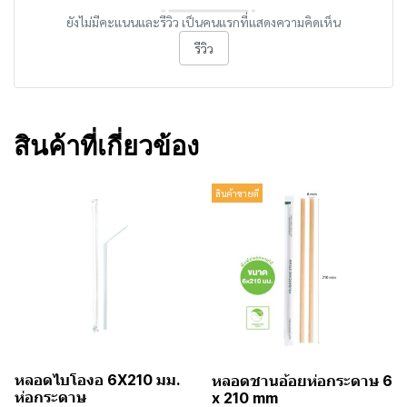
ยังไม่มีคะแนนและรีวิว เป็นคนแรกที่แสดงความคิดเห็น
รีวิว
สินค้าที่เกี่ยวข้อง
สินค้าขายดี
หลอดไบโองอ 6X210 มม.
หลอดชานอ้อยห่อกระดาษ 6
ห่อกระดาษ
x 210 mm