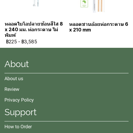
หลอดไบโอปลายช้อนสีใส 8
หลอดชานอ้อยห่อกระดาษ 6
x 240 มม. ห่อกระดาษ ไม่
x 210 mm
พิมพ์
฿225
-
฿3,585
About
About us
Review
Privacy Policy
Support
How to Order