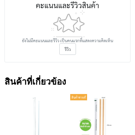
คะแนนและรีวิวสินค้า
ยังไม่มีคะแนนและรีวิว เป็นคนแรกที่แสดงความคิดเห็น
รีวิว
สินค้าที่เกี่ยวข้อง
สินค้าขายดี