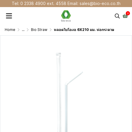
Tel: 0 2338 4900 ext. 4558 Email: sales@bio-eco.co.th
0
Home
...
Bio Straw
หลอดไบโองอ 6X210 มม. ห่อกระดาษ