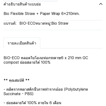
คำอธิบายสินค้าแบบย่อ
Bio Flexible Straw + Paper Wrap 6x210mm.
แบรนด์:
BIO-ECO
หมวดหมู่:
Bio Straw
รายละเอียดสินค้า
BIO-ECO หลอดไบโองอห่อกระดาษ6 x 210 mm GC
compost ย่อยสลายได้ 100%
** คุณสมบัติ **
- ผลิตจากพลาสติกชีวภาพทำจากอ้อย (Polybutylene
Succinate - PBS)
- ย่อยสลายได้ 100% ภายใน 6 เดือน