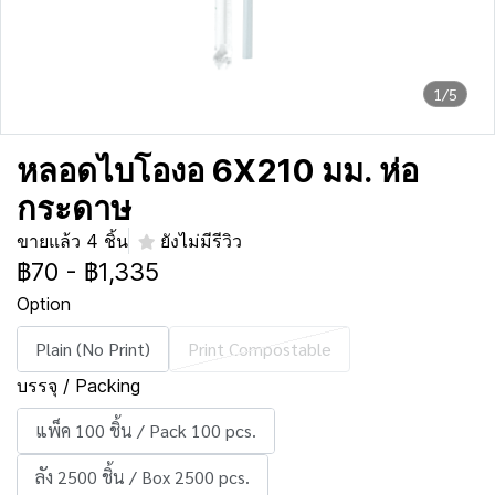
1/5
หลอดไบโองอ 6X210 มม. ห่อ
กระดาษ
ขายแล้ว 4 ชิ้น
ยังไม่มีรีวิว
฿70
-
฿1,335
Option
Plain (No Print)
Print Compostable
บรรจุ / Packing
แพ็ค 100 ชิ้น / Pack 100 pcs.
ลัง 2500 ชิ้น / Box 2500 pcs.