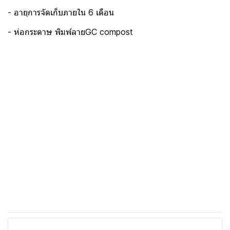
- อายุการจัดเก็บภายใน 6 เดือน
- ห่อกระดาษ พิมพ์ลายGC compost