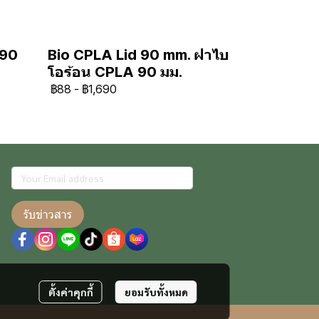
 90
Bio CPLA Lid 90 mm. ฝาไบ
โอร้อน CPLA 90 มม.
฿88
-
฿1,690
รับข่าวสาร
ตั้งค่าคุกกี้
ยอมรับทั้งหมด