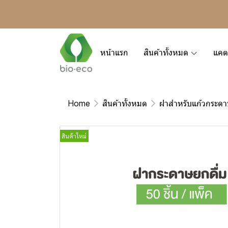
หน้าแรก
สินค้าทั้งหมด
แคต
Home
สินค้าทั้งหมด
ฝาสำหรับแก้วกระด
สินค้าใหม่