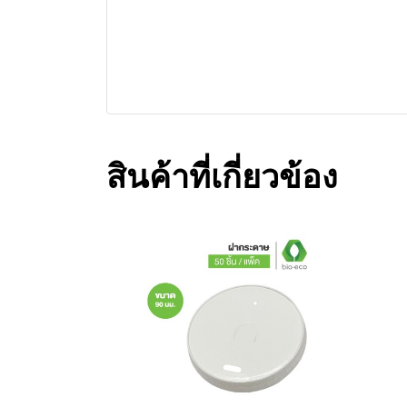
สินค้าที่เกี่ยวข้อง