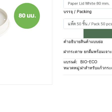
Paper Lid White 80 mm.
บรรจุ / Packing
แพ็ค 50 ชิ้น / Pack 50 pcs
คำอธิบายสินค้าแบบย่อ
ฝากระดาษ ยกดื่มพร้อมเจาะ
แบรนด์:
BIO-ECO
หมวดหมู่:
ฝาสำหรับแก้วกร