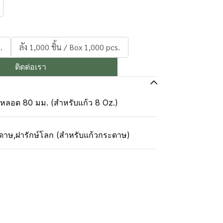
.
ลัง 1,000 ชิ้น / Box 1,000 pcs.
ติดต่อเรา
หลอด 80 มม. (สำหรับแก้ว 8 Oz.)
ะดาษ
,
ฝารักษ์โลก (สำหรับแก้วกระดาษ)