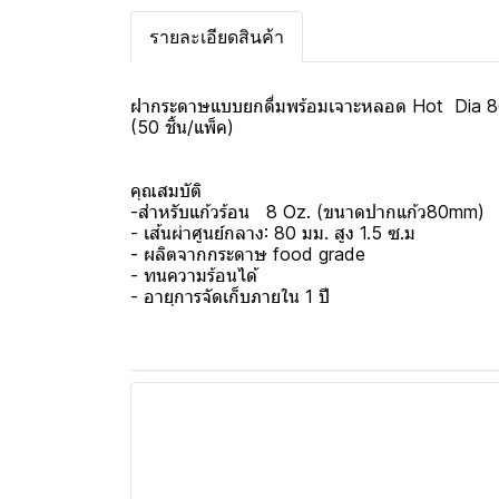
รายละเอียดสินค้า
ฝากระดาษแบบยกดื่มพร้อมเจาะหลอด Hot Dia 
(50 ชิ้น/แพ็ค)
คุณสมบัติ
-สำหรับแก้วร้อน 8 Oz. (ขนาดปากแก้ว80mm)
- เส้นผ่าศูนย์กลาง: 80 มม. สูง 1.5 ซ.ม
- ผลิตจากกระดาษ food grade
- ทนความร้อนได้
- อายุการจัดเก็บภายใน 1 ปี