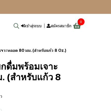
0
เข้าสู่ระบบ
สมัครสมาชิก
จาะหลอด 80 มม. (สำหรับแก้ว 8 Oz.)
กดื่มพร้อมเจาะ
 (สำหรับแก้ว 8
ิว