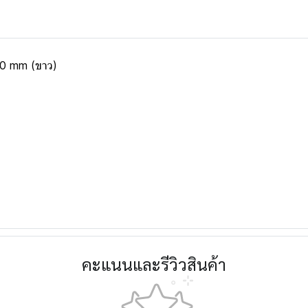
80 mm (ขาว)
คะแนนและรีวิวสินค้า