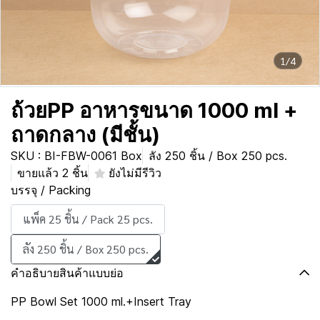
1/4
ถ้วยPP อาหารขนาด 1000 ml +
ถาดกลาง (มีชั้น)
SKU : BI-FBW-0061 Box
ลัง 250 ชิ้น / Box 250 pcs.
ขายแล้ว 2 ชิ้น
ยังไม่มีรีวิว
บรรจุ / Packing
แพ็ค 25 ชิ้น / Pack 25 pcs.
ลัง 250 ชิ้น / Box 250 pcs.
คำอธิบายสินค้าแบบย่อ
PP Bowl Set 1000 ml.+Insert Tray