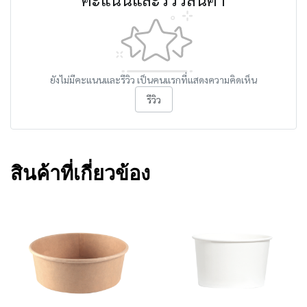
ยังไม่มีคะแนนและรีวิว เป็นคนแรกที่แสดงความคิดเห็น
รีวิว
สินค้าที่เกี่ยวข้อง