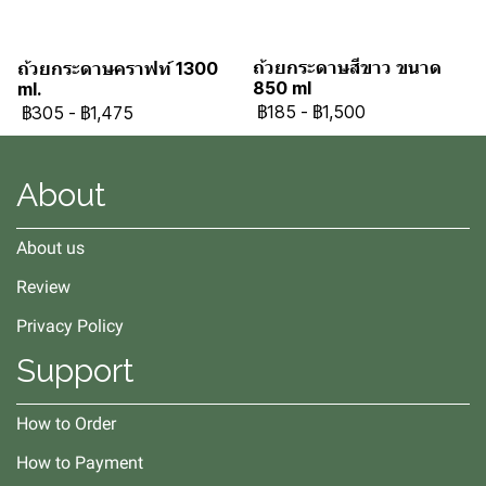
ถ้วยกระดาษสีขาว ขนาด
ถ้วยกระดาษคราฟท์ 1300
850 ml
ml.
฿185
-
฿1,500
฿305
-
฿1,475
About
About us
Review
Privacy Policy
Support
How to Order
How to Payment