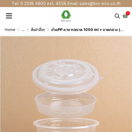
Tel: 0 2338 4900 ext. 4558 Email: sales@bio-eco.co.th
0
Home
...
สินค้าอื่นๆ
ถ้วยPP อาหารขนาด 1000 ml + ถาดกลาง (มีชั้น)