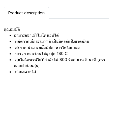
Product description
คุณสมบัติ
สามารถนำเข้าไมโครเวฟได้
ผลิตจากเยื่อธรรมชาติ เป็นมิตรต่อสิ่งแวดล้อม
สะอาด สามารถสัมผัสอาหารได้โดยตรง
บรรจุอาหารร้อนได้สูงสุด 180 C
อุ่นไมโครเวฟได้ที่กำลังไฟ 800 วัตต์ นาน 5 นาที (ควร
ถอดฝาก่อนอุ่น)
ย่อยสลายได้