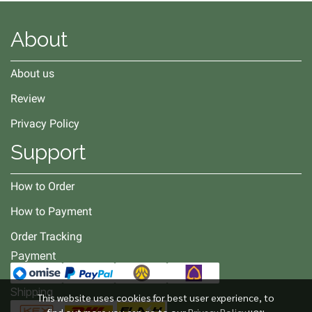
About
About us
Review
Privacy Policy
Support
How to Order
How to Payment
Order Tracking
Payment
Shipping
This website uses cookies for best user experience, to