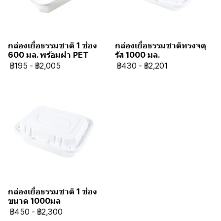
กล่องเยื่อธรรมชาติ 1 ช่อง
กล่องเยื่อธรรมชาติทรงจตุ
600 มล. พร้อมฝา PET
รัส 1000 มล.
฿195
-
฿2,005
฿430
-
฿2,201
กล่องเยื่อธรรมชาติ 1 ช่อง
ขนาด 1000มล
฿450
-
฿2,300