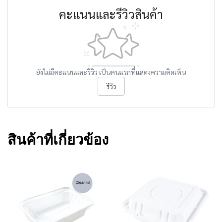
คะแนนและรีวิวสินค้า
ยังไม่มีคะแนนและรีวิว เป็นคนแรกที่แสดงความคิดเห็น
รีวิว
สินค้าที่เกี่ยวข้อง