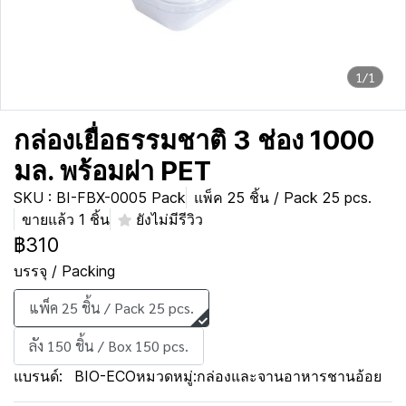
1/1
กล่องเยื่อธรรมชาติ 3 ช่อง 1000
มล. พร้อมฝา PET
SKU : BI-FBX-0005 Pack
แพ็ค 25 ชิ้น / Pack 25 pcs.
ขายแล้ว 1 ชิ้น
ยังไม่มีรีวิว
฿310
บรรจุ / Packing
แพ็ค 25 ชิ้น / Pack 25 pcs.
ลัง 150 ชิ้น / Box 150 pcs.
แบรนด์:
BIO-ECO
หมวดหมู่:
กล่องและจานอาหารชานอ้อย