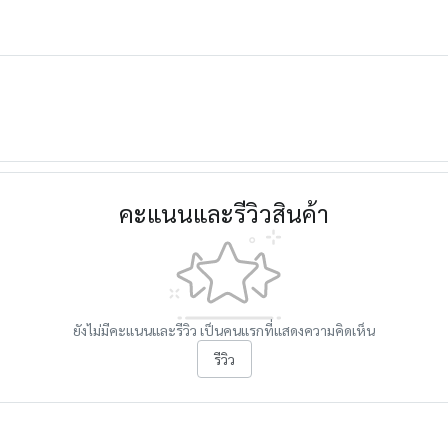
คะแนนและรีวิวสินค้า
ยังไม่มีคะแนนและรีวิว เป็นคนแรกที่แสดงความคิดเห็น
รีวิว