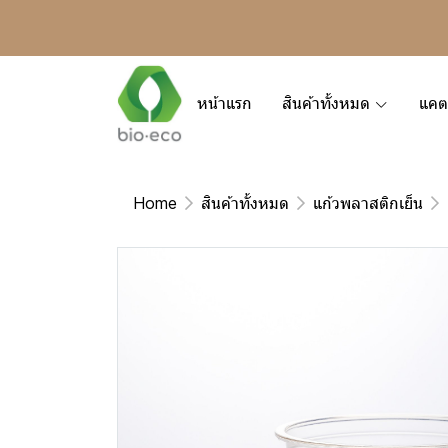
หน้าแรก
สินค้าทั้งหมด
แคต
Home
สินค้าทั้งหมด
แก้วพลาสติกเย็น