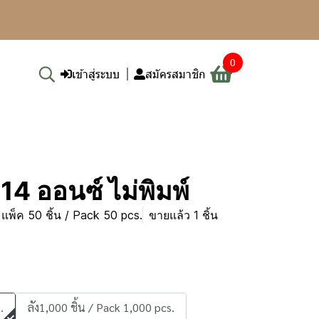
0
เข้าสู่ระบบ
สมัครสมาชิก
14 ออนซ์ ไม่พิมพ์
แพ็ค 50 ชิ้น / Pack 50 pcs.
ขายแล้ว 1 ชิ้น
.
ลัง1,000 ชิ้น / Pack 1,000 pcs.