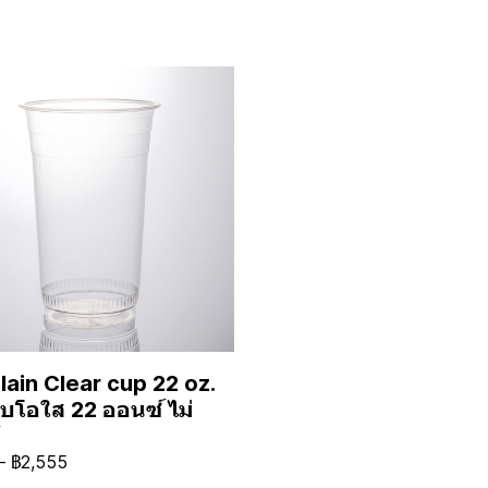
lain Clear cup 22 oz.
ไบโอใส 22 ออนซ์ ไม่
-
฿2,555