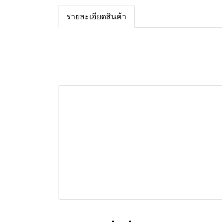
รายละเอียดสินค้า