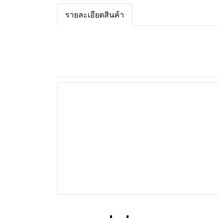
รายละเอียดสินค้า