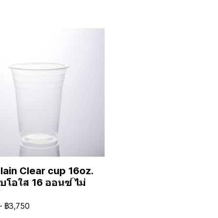
lain Clear cup 16oz.
ไบโอใส 16 ออนซ์ ไม่
-
฿3,750