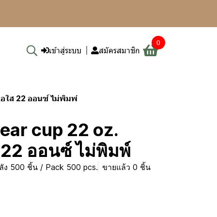
0
เข้าสู่ระบบ
สมัครสมาชิก
โอใส 22 ออนซ์ ไม่พิมพ์
lear cup 22 oz.
22 ออนซ์ ไม่พิมพ์
ลัง 500 ชิ้น / Pack 500 pcs.
ขายแล้ว 0 ชิ้น