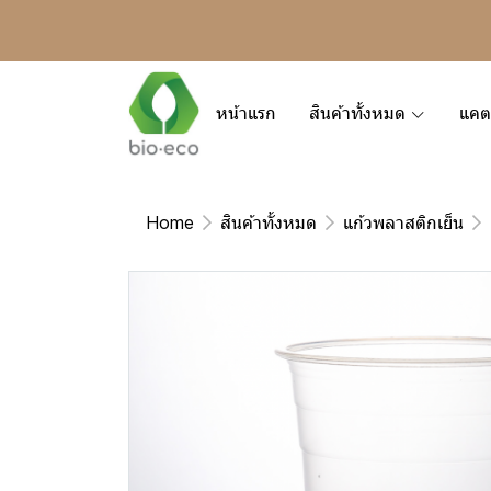
หน้าแรก
สินค้าทั้งหมด
แคต
Home
สินค้าทั้งหมด
แก้วพลาสติกเย็น