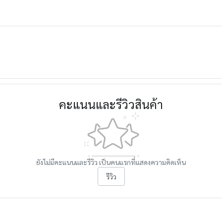
คะแนนและรีวิวสินค้า
ยังไม่มีคะแนนและรีวิว เป็นคนแรกที่แสดงความคิดเห็น
รีวิว