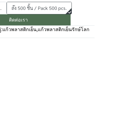
.
ลัง 500 ชิ้น / Pack 500 pcs.
ติดต่อเรา
่:
แก้วพลาสติกเย็น
,
แก้วพลาสติกเย็นรักษ์โลก