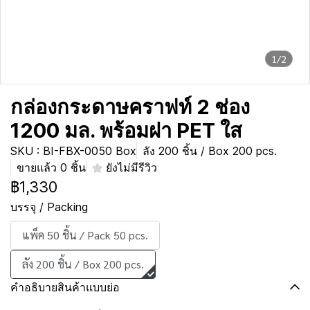
1/2
กล่องกระดาษคราฟท์ 2 ช่อง
1200 มล. พร้อมฝา PET ใส
SKU : BI-FBX-0050 Box
ลัง 200 ชิ้น / Box 200 pcs.
ขายแล้ว 0 ชิ้น
ยังไม่มีรีวิว
฿1,330
บรรจุ / Packing
แพ็ค 50 ชิ้น / Pack 50 pcs.
ลัง 200 ชิ้น / Box 200 pcs.
คำอธิบายสินค้าแบบย่อ