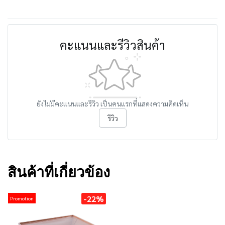
คะแนนและรีวิวสินค้า
ยังไม่มีคะแนนและรีวิว เป็นคนแรกที่แสดงความคิดเห็น
รีวิว
สินค้าที่เกี่ยวข้อง
-22%
Promotion