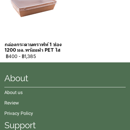
กล่องกระดาษคราฟท์ 1 ช่อง
1200 มล. พร้อมฝา PET ใส
฿400
-
฿1,385
About
About us
Review
Privacy Policy
Support