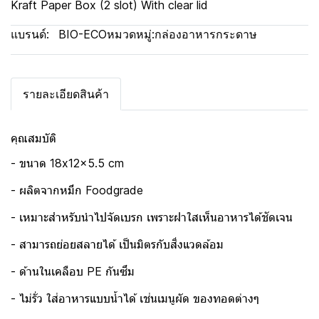
Kraft Paper Box (2 slot) With clear lid
แบรนด์:
BIO-ECO
หมวดหมู่:
กล่องอาหารกระดาษ
รายละเอียดสินค้า
คุณสมบัติ
- ขนาด 18x12x5.5 cm
- ผลิตจากหมึก Foodgrade
- เหมาะสำหรับนำไปจัดเบรก เพราะฝาใสเห็นอาหารได้ชัดเจน
- สามารถย่อยสลายได้ เป็นมิตรกับสิ่งแวดล้อม
- ด้านในเคลือบ PE กันซึม
- ไม่รั่ว ใส่อาหารแบบน้ำได้ เช่นเมนูผัด ของทอดต่างๆ