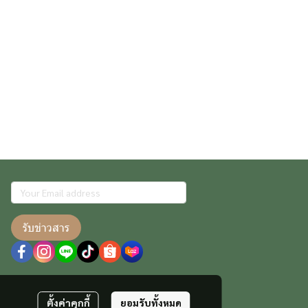
รับข่าวสาร
ตั้งค่าคุกกี้
ยอมรับทั้งหมด