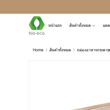
หน้าแรก
สินค้าทั้งหมด
แคต
Home
สินค้าทั้งหมด
กล่องอาหารกระดา