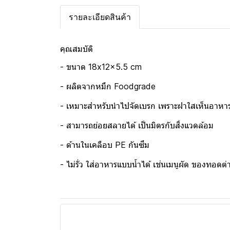
รายละเอียดสินค้า
คุณสมบัติ
- ขนาด 18x12x5.5 cm
- ผลิตจากหมึก Foodgrade
- เหมาะสำหรับนำไปจัดเบรก เพราะฝาใสเห็นอาหาร
- สามารถย่อยสลายได้ เป็นมิตรกับสิ่งแวดล้อม
- ด้านในเคลือบ PE กันซึม
- ไม่รั่ว ใส่อาหารแบบน้ำได้ เช่นเมนูผัด ของทอดต่