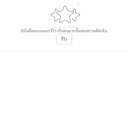
ยังไม่มีคะแนนและรีวิว เป็นคนแรกที่แสดงความคิดเห็น
รีวิว