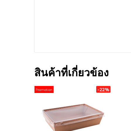
สินค้าที่เกี่ยวข้อง
-22%
Promotion