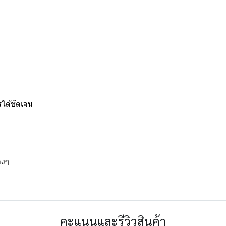
ได้ชัดเจน
างๆ
คะแนนและรีวิวสินค้า