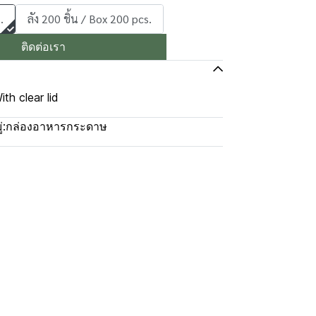
.
ลัง 200 ชิ้น / Box 200 pcs.
ติดต่อเรา
th clear lid
่:
กล่องอาหารกระดาษ