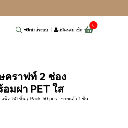
0
เข้าสู่ระบบ
สมัครสมาชิก
ษคราฟท์ 2 ช่อง
ร้อมฝา PET ใส
แพ็ค 50 ชิ้น / Pack 50 pcs.
ขายแล้ว 1 ชิ้น