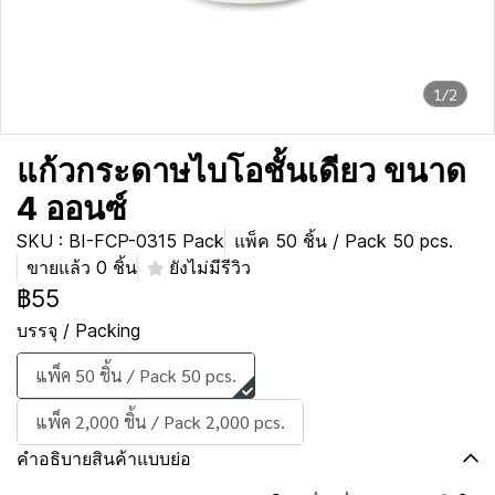
1/2
แก้วกระดาษไบโอชั้นเดียว ขนาด
4 ออนซ์
SKU : BI-FCP-0315 Pack
แพ็ค 50 ชิ้น / Pack 50 pcs.
ขายแล้ว 0 ชิ้น
ยังไม่มีรีวิว
฿55
บรรจุ / Packing
แพ็ค 50 ชิ้น / Pack 50 pcs.
แพ็ค 2,000 ชิ้น / Pack 2,000 pcs.
คำอธิบายสินค้าแบบย่อ