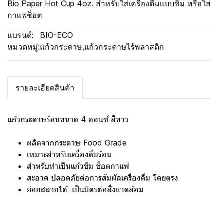
Bio Paper Hot Cup 4oz. สำหรับใส่เครื่องดื่มแบบชิม หรือใส่
กาแฟช็อต
แบรนด์:
BIO-ECO
หมวดหมู่:
แก้วกระดาษ
,
แก้วกระดาษไร้พลาสติก
รายละเอียดสินค้า
แก้วกระดาษร้อนขนาด 4 ออนซ์ สีขาว
ผลิตจากกระดาษ Food Grade
เหมาะสำหรับเครื่องดื่มร้อน
สำหรับทำเป็นแก้วชิม ช็อตกาแฟ
สะอาด ปลอดภัยต่อการสัมผัสเครื่องดื่ม โดยตรง
ย่อยสลายได้ เป็นมิตรต่อสิ่งแวดล้อม