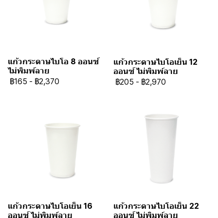
แก้วกระดาษไบโอ 8 ออนซ์
แก้วกระดาษไบโอเย็น 12
ไม่พิมพ์ลาย
ออนซ์ ไม่พิมพ์ลาย
฿165
-
฿2,370
฿205
-
฿2,970
แก้วกระดาษไบโอเย็น 16
แก้วกระดาษไบโอเย็น 22
ออนซ์ ไม่พิมพ์ลาย
ออนซ์ ไม่พิมพ์ลาย