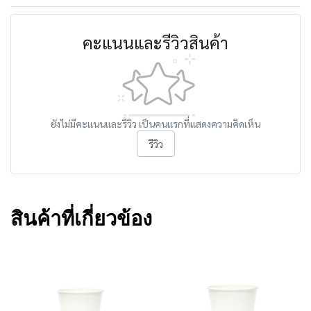
คะแนนและรีวิวสินค้า
ยังไม่มีคะแนนและรีวิว เป็นคนแรกที่แสดงความคิดเห็น
รีวิว
สินค้าที่เกี่ยวข้อง