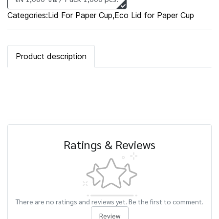
Categories:
Lid For Paper Cup
,
Eco Lid for Paper Cup
Product description
Ratings & Reviews
There are no ratings and reviews yet. Be the first to comment.
Review