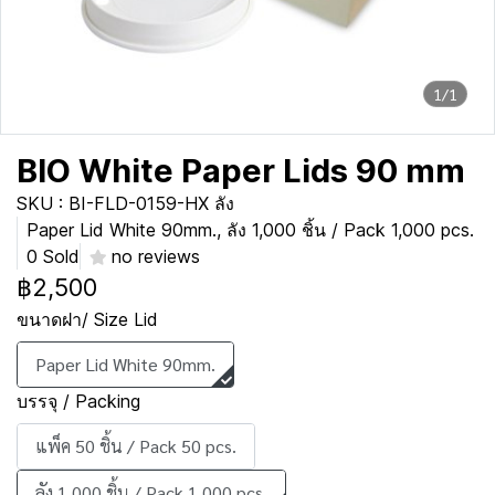
1/1
BIO White Paper Lids 90 mm
SKU : BI-FLD-0159-HX ลัง
Paper Lid White 90mm., ลัง 1,000 ชิ้น / Pack 1,000 pcs.
0 Sold
no reviews
฿2,500
ขนาดฝา/ Size Lid
Paper Lid White 90mm.
บรรจุ / Packing
แพ็ค 50 ชิ้น / Pack 50 pcs.
ลัง 1,000 ชิ้น / Pack 1,000 pcs.