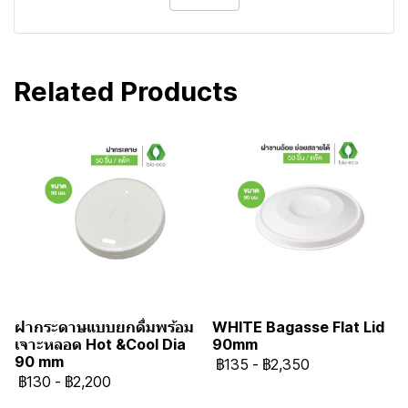
Related Products
ฝากระดาษแบบยกดื่มพร้อม
WHITE Bagasse Flat Lid
เจาะหลอด Hot &Cool Dia
90mm
90 mm
฿135
-
฿2,350
฿130
-
฿2,200