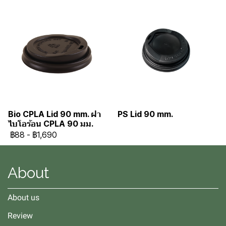
Bio CPLA Lid 90 mm. ฝา
PS Lid 90 mm.
ไบโอร้อน CPLA 90 มม.
฿88
-
฿1,690
About
About us
Review