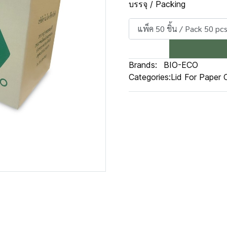
บรรจุ / Packing
แพ็ค 50 ชิ้น / Pack 50 pcs
Brands:
BIO-ECO
Categories:
Lid For Paper 