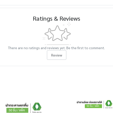
Ratings & Reviews
There are no ratings and reviews yet. Be the first to comment.
Review