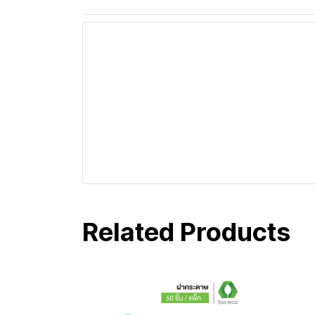
Related Products