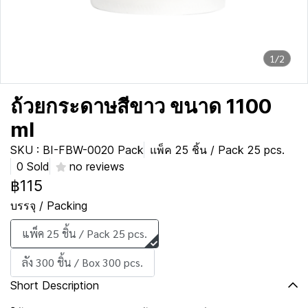
1/2
ถ้วยกระดาษสีขาว ขนาด 1100
ml
SKU : BI-FBW-0020 Pack
แพ็ค 25 ชิ้น / Pack 25 pcs.
0 Sold
no reviews
฿115
บรรจุ / Packing
แพ็ค 25 ชิ้น / Pack 25 pcs.
ลัง 300 ชิ้น / Box 300 pcs.
Short Description