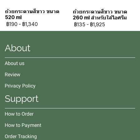
ถ้วยกระดาษสีขาว ขนาด
ถ้วยกระดาษสีขาว ขนาด
520 ml
260 ml สำหรับใส่ไอศรีม
฿190
-
฿1,340
฿135
-
฿1,925
About
About us
Review
Privacy Policy
Support
How to Order
How to Payment
Order Tracking