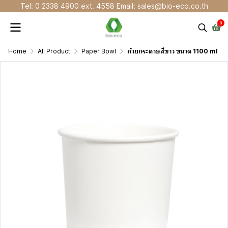
Tel: 0 2338 4900 ext. 4558 Email: sales@bio-eco.co.th
0
Home
All Product
Paper Bowl
ถ้วยกระดาษสีขาว ขนาด 1100 ml