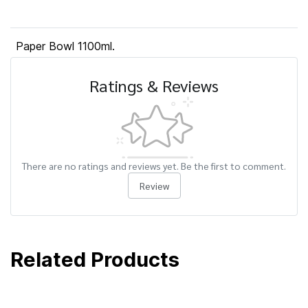
Paper Bowl 1100ml.
Ratings & Reviews
There are no ratings and reviews yet. Be the first to comment.
Review
Related Products