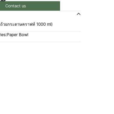
Contact us
รับถ้วยกระดาษคราฟท์ 1000 ml)
ies:
Paper Bowl