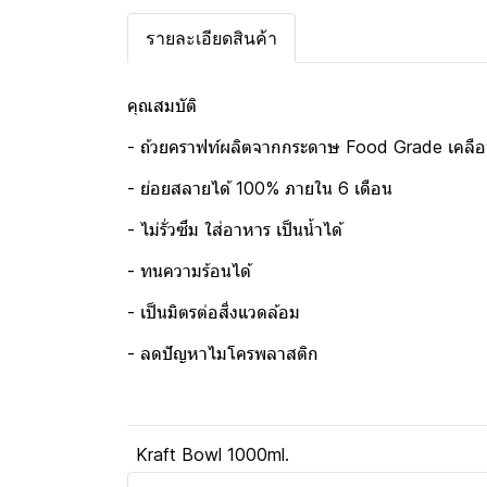
รายละเอียดสินค้า
คุณสมบัติ
- ถ้วยคราฟท์ผลิตจากกระดาษ Food Grade เคลื
- ย่อยสลายได้ 100% ภายใน 6 เดือน
- ไม่รั่วซึม ใส่อาหาร เป็นน้ำได้
- ทนความร้อนได้
- เป็นมิตรต่อสิ่งแวดล้อม
- ลดปัญหาไมโครพลาสติก
Kraft Bowl 1000ml.