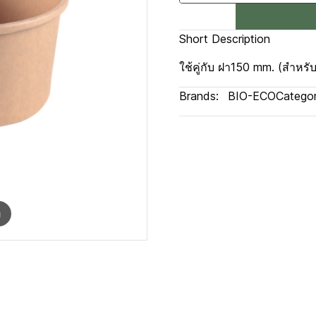
Short Description
ใช้คู่กับ ฝา150 mm. (สำห
Brands:
BIO-ECO
Categor
m