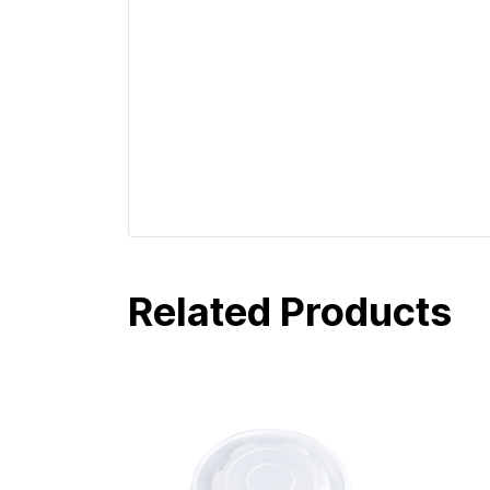
Related Products