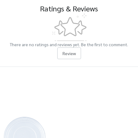
Ratings & Reviews
There are no ratings and reviews yet. Be the first to comment.
Review