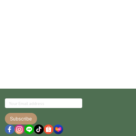
Subscribe