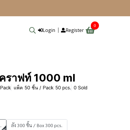
0
Login
Register
คราฟท์ 1000 ml
 Pack
แพ็ค 50 ชิ้น / Pack 50 pcs.
0 Sold
.
ลัง 300 ชิ้น / Box 300 pcs.