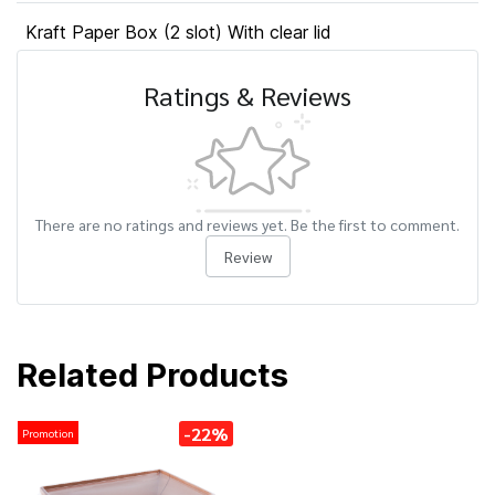
Kraft Paper Box (2 slot) With clear lid
Ratings & Reviews
There are no ratings and reviews yet. Be the first to comment.
Review
Related Products
-22%
Promotion