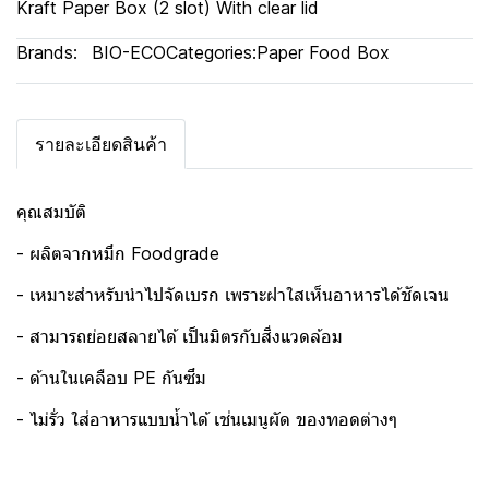
Kraft Paper Box (2 slot) With clear lid
Brands:
BIO-ECO
Categories:
Paper Food Box
รายละเอียดสินค้า
คุณสมบัติ
- ผลิตจากหมึก Foodgrade
- เหมาะสำหรับนำไปจัดเบรก เพราะฝาใสเห็นอาหารได้ชัดเจน
- สามารถย่อยสลายได้ เป็นมิตรกับสิ่งแวดล้อม
- ด้านในเคลือบ PE กันซึม
- ไม่รั่ว ใส่อาหารแบบน้ำได้ เช่นเมนูผัด ของทอดต่างๆ