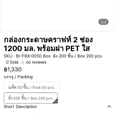
1/2
กล่องกระดาษคราฟท์ 2 ช่อง
1200 มล. พร้อมฝา PET ใส
SKU : BI-FBX-0050 Box
ลัง 200 ชิ้น / Box 200 pcs.
0 Sold
no reviews
฿1,330
บรรจุ / Packing
แพ็ค 50 ชิ้น / Pack 50 pcs.
ลัง 200 ชิ้น / Box 200 pcs.
Short Description