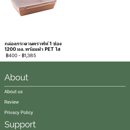
กล่องกระดาษคราฟท์ 1 ช่อง
1200 มล. พร้อมฝา PET ใส
฿400
-
฿1,385
About
About us
Review
Privacy Policy
Support