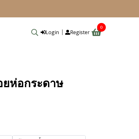
0
Login
Register
อยห่อกระดาษ