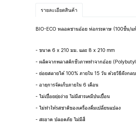
รายละเอียดสินค้า
BIO-ECO หลอดชานอ้อย ห่อกระดาษ (100ชิ้น/แพ
- ขนาด 6 x 210 มม. และ 8 x 210 mm
- ผลิตจากพลาสติกชีวภาพทำจากอ้อย (Polybuty
- ย่อยสลายได้ 100% ภายใน 15 วัน ด้วยวิธีฝังก
- อายุการจัดเก็บภายใน 6 เดือน
- ไม่เปื่อยยุ่ยง่าย ไม่มีสารเคมีปนเปื้อน
- ไม่ทำให้รสชาติของเครื่องดื่มเปลี่ยนแปลง
- สะอาด ปลอดภัย ไม่มีสี