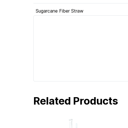
Sugarcane Fiber Straw
Related Products