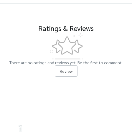
Ratings & Reviews
There are no ratings and reviews yet. Be the first to comment.
Review