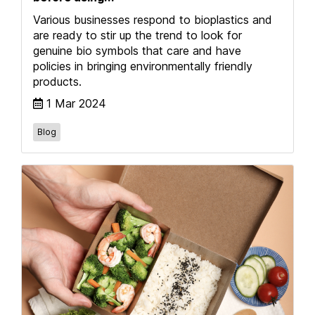
Various businesses respond to bioplastics and
are ready to stir up the trend to look for
genuine bio symbols that care and have
policies in bringing environmentally friendly
products.
1 Mar 2024
Blog