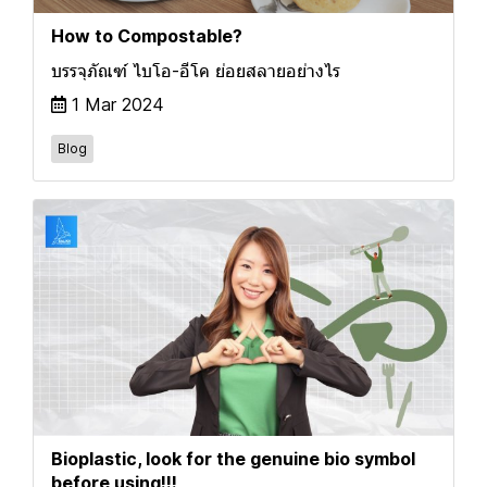
How to Compostable?
บรรจุภัณฑ์ ไบโอ-อีโค ย่อยสลายอย่างไร
1 Mar 2024
Blog
Bioplastic, look for the genuine bio symbol
before using!!!