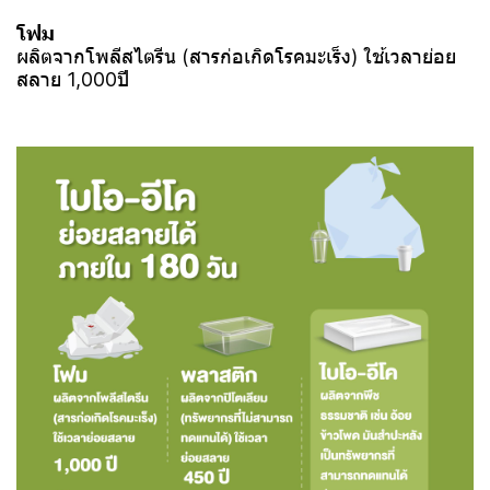
โฟม
ผลิตจากโพลีสไตรีน (สารก่อเกิดโรคมะเร็ง) ใช้เวลาย่อย
สลาย 1,000ปี