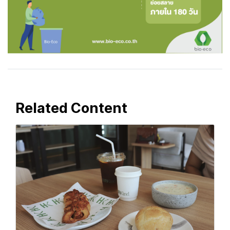
Related Content