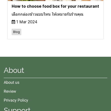
How to choose food box for your restaurant
เลือกกล่องข้าวแบบไหน ให้เหมาะกับร้านคุณ
1 Mar 2024
Blog
About
About us
Review
Privacy Policy
Support