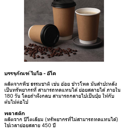
บรรจุภัณฑ์ ไบโอ - อีโค
ผลิตจากพืช ธรรมชาติ เช่น อ้อย ข้าวโพด มันสำปะหลัง
เป็นทรัพยากรที่ สามารถทดแทนได้ ย่อยสลายได้ ภายใน
180 วัน โดยถ้าฝังกลบ สามารถกลายไปเป็นปุ๋ย ให้กับ
ต้นไม้ต่อไป
พลาสติก
ผลิตจาก ปิโตเลียม (ทรัพยากรที่ไม่สามารถทดแทนได้)
ใช้เวลาย่อยสลาย 450 ปี